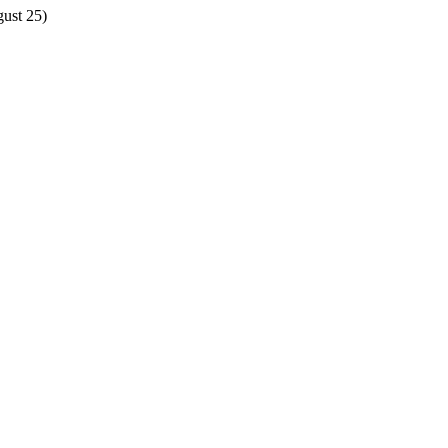
gust 25)