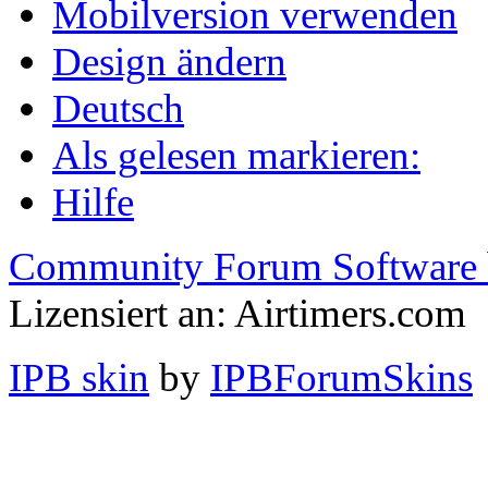
Mobilversion verwenden
Design ändern
Deutsch
Als gelesen markieren:
Hilfe
Community Forum Software 
Lizensiert an: Airtimers.com
IPB skin
by
IPBForumSkins