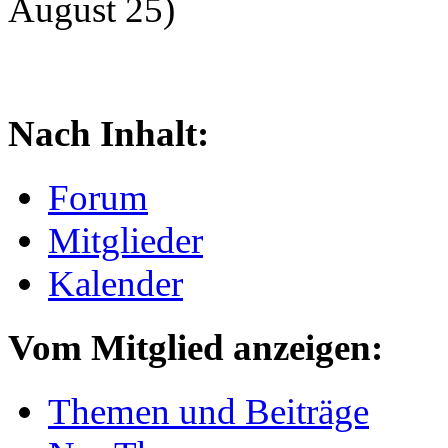
August 25)
Nach Inhalt:
Forum
Mitglieder
Kalender
Vom Mitglied anzeigen:
Themen und Beiträge