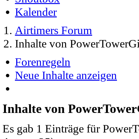
Kalender
Airtimers Forum
Inhalte von PowerTowerGi
Forenregeln
Neue Inhalte anzeigen
Inhalte von PowerTower
Es gab 1 Einträge für Power