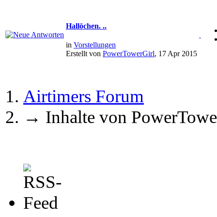
Hallöchen. ..
in
Vorstellungen
Erstellt von
PowerTowerGirl
, 17 Apr 2015
Airtimers Forum
→
Inhalte von PowerTowe