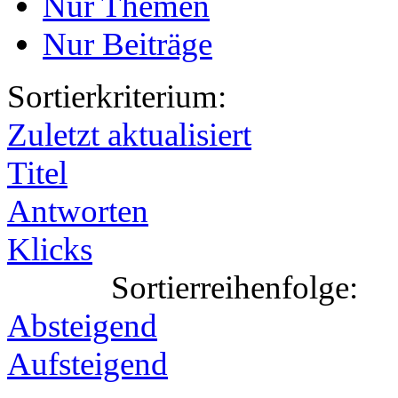
Nur Themen
Nur Beiträge
Sortierkriterium:
Zuletzt aktualisiert
Titel
Antworten
Klicks
Sortierreihenfolge:
Absteigend
Aufsteigend