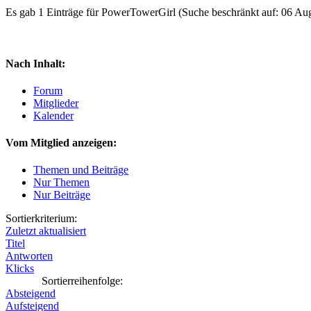
Es gab 1 Einträge für PowerTowerGirl
(Suche beschränkt auf: 06 Au
Nach Inhalt:
Forum
Mitglieder
Kalender
Vom Mitglied anzeigen:
Themen und Beiträge
Nur Themen
Nur Beiträge
Sortierkriterium:
Zuletzt aktualisiert
Titel
Antworten
Klicks
Sortierreihenfolge:
Absteigend
Aufsteigend