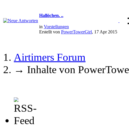
Hallöchen. ..
in
Vorstellungen
Erstellt von
PowerTowerGirl
, 17 Apr 2015
Airtimers Forum
→
Inhalte von PowerTowe