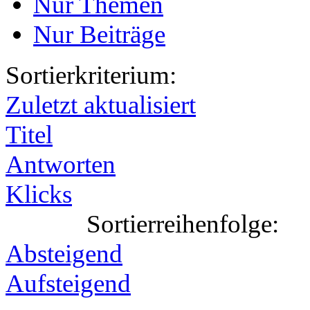
Nur Themen
Nur Beiträge
Sortierkriterium:
Zuletzt aktualisiert
Titel
Antworten
Klicks
Sortierreihenfolge:
Absteigend
Aufsteigend