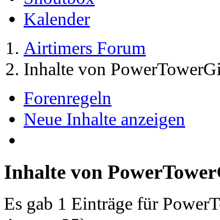
Kalender
Airtimers Forum
Inhalte von PowerTowerGi
Forenregeln
Neue Inhalte anzeigen
Inhalte von PowerTower
Es gab 1 Einträge für Power