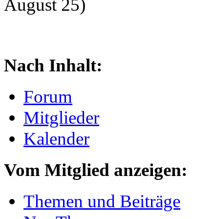
August 25)
Nach Inhalt:
Forum
Mitglieder
Kalender
Vom Mitglied anzeigen:
Themen und Beiträge