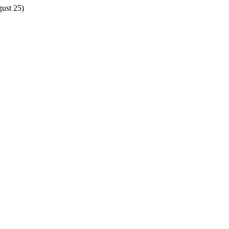
gust 25)