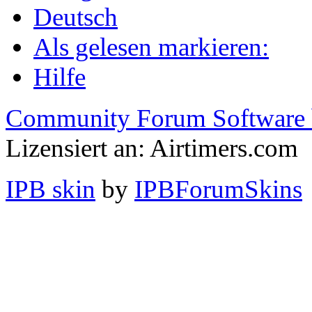
Deutsch
Als gelesen markieren:
Hilfe
Community Forum Software 
Lizensiert an: Airtimers.com
IPB skin
by
IPBForumSkins