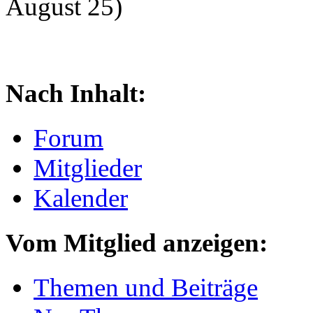
August 25)
Nach Inhalt:
Forum
Mitglieder
Kalender
Vom Mitglied anzeigen:
Themen und Beiträge