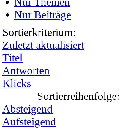
Nur Themen
Nur Beiträge
Sortierkriterium:
Zuletzt aktualisiert
Titel
Antworten
Klicks
Sortierreihenfolge:
Absteigend
Aufsteigend