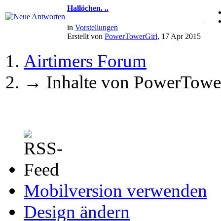
Hallöchen. ..
in
Vorstellungen
Erstellt von
PowerTowerGirl
, 17 Apr 2015
Airtimers Forum
→
Inhalte von PowerTowe
Mobilversion verwenden
Design ändern