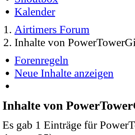
Kalender
Airtimers Forum
Inhalte von PowerTowerGi
Forenregeln
Neue Inhalte anzeigen
Inhalte von PowerTower
Es gab 1 Einträge für Power