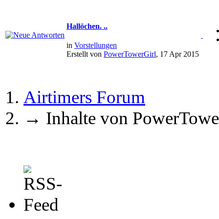
Hallöchen. ..
in
Vorstellungen
Erstellt von
PowerTowerGirl
, 17 Apr 2015
Airtimers Forum
→
Inhalte von PowerTowe