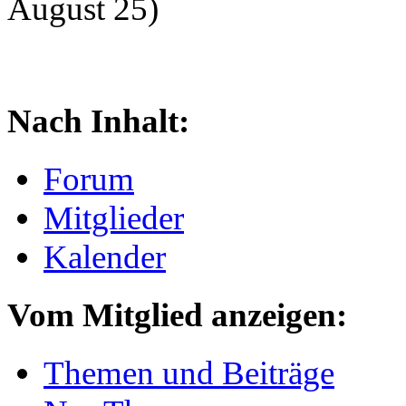
August 25)
Nach Inhalt:
Forum
Mitglieder
Kalender
Vom Mitglied anzeigen:
Themen und Beiträge