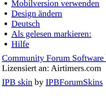
Mobilversion verwenden
Design ändern
Deutsch
Als gelesen markieren:
Hilfe
Community Forum Software 
Lizensiert an: Airtimers.com
IPB skin
by
IPBForumSkins