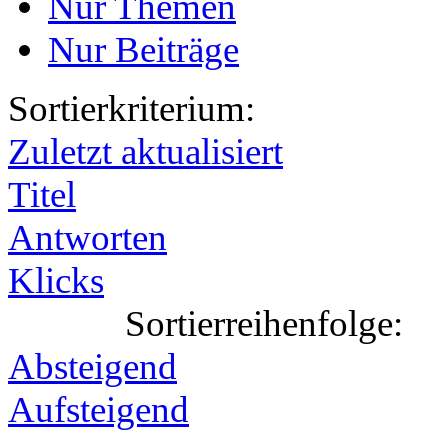
Nur Themen
Nur Beiträge
Sortierkriterium:
Zuletzt aktualisiert
Titel
Antworten
Klicks
Sortierreihenfolge:
Absteigend
Aufsteigend