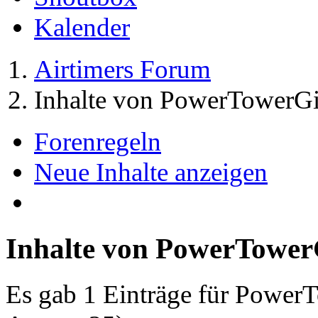
Kalender
Airtimers Forum
Inhalte von PowerTowerGi
Forenregeln
Neue Inhalte anzeigen
Inhalte von PowerTower
Es gab 1 Einträge für Power