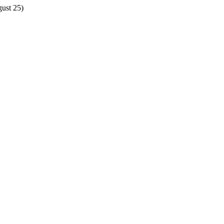
gust 25)