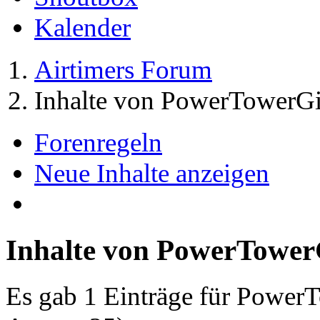
Kalender
Airtimers Forum
Inhalte von PowerTowerGi
Forenregeln
Neue Inhalte anzeigen
Inhalte von PowerTower
Es gab 1 Einträge für Power