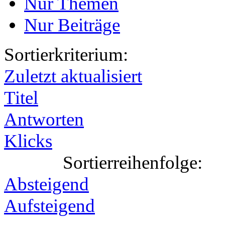
Nur Themen
Nur Beiträge
Sortierkriterium:
Zuletzt aktualisiert
Titel
Antworten
Klicks
Sortierreihenfolge:
Absteigend
Aufsteigend