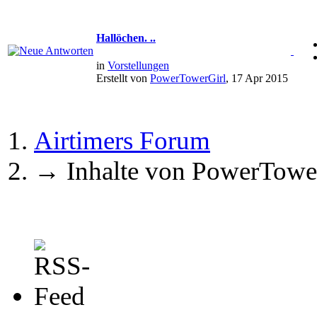
Hallöchen. ..
in
Vorstellungen
Erstellt von
PowerTowerGirl
, 17 Apr 2015
Airtimers Forum
→
Inhalte von PowerTowe