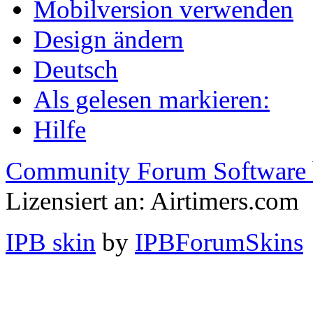
Mobilversion verwenden
Design ändern
Deutsch
Als gelesen markieren:
Hilfe
Community Forum Software 
Lizensiert an: Airtimers.com
IPB skin
by
IPBForumSkins