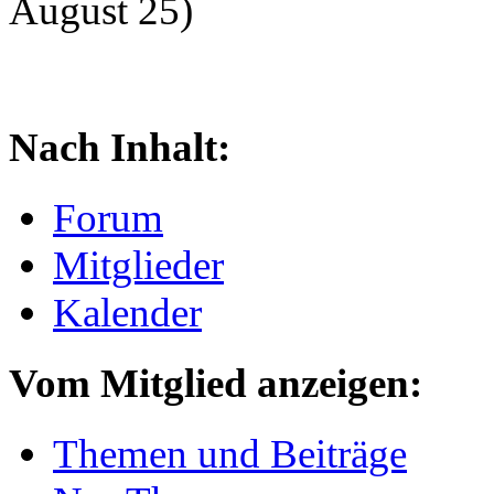
August 25)
Nach Inhalt:
Forum
Mitglieder
Kalender
Vom Mitglied anzeigen:
Themen und Beiträge