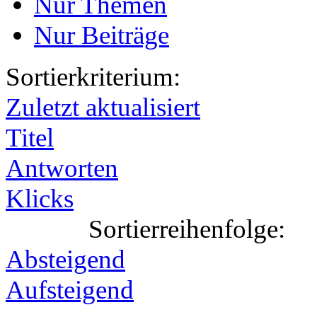
Nur Themen
Nur Beiträge
Sortierkriterium:
Zuletzt aktualisiert
Titel
Antworten
Klicks
Sortierreihenfolge:
Absteigend
Aufsteigend