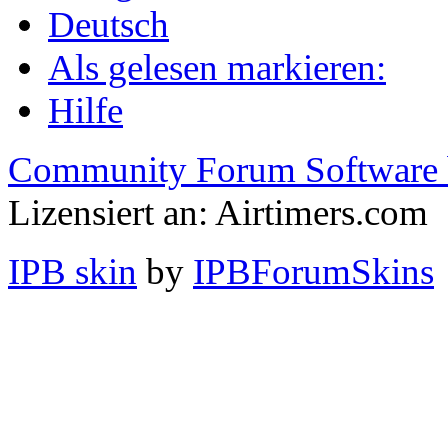
Deutsch
Als gelesen markieren:
Hilfe
Community Forum Software 
Lizensiert an: Airtimers.com
IPB skin
by
IPBForumSkins