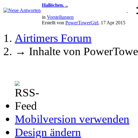
Hallöchen. ..
in
Vorstellungen
Erstellt von
PowerTowerGirl
, 17 Apr 2015
Airtimers Forum
→
Inhalte von PowerTowe
Mobilversion verwenden
Design ändern