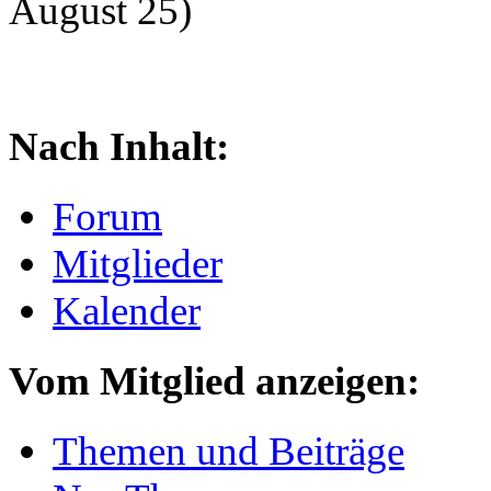
August 25)
Nach Inhalt:
Forum
Mitglieder
Kalender
Vom Mitglied anzeigen:
Themen und Beiträge