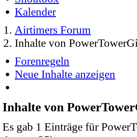
Kalender
Airtimers Forum
Inhalte von PowerTowerGi
Forenregeln
Neue Inhalte anzeigen
Inhalte von PowerTower
Es gab 1 Einträge für Power