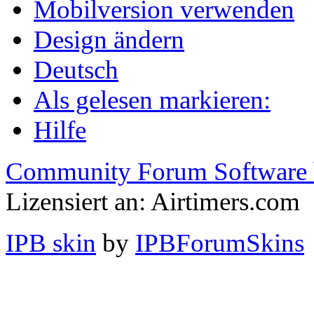
Mobilversion verwenden
Design ändern
Deutsch
Als gelesen markieren:
Hilfe
Community Forum Software 
Lizensiert an: Airtimers.com
IPB skin
by
IPBForumSkins