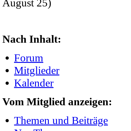
August 25)
Nach Inhalt:
Forum
Mitglieder
Kalender
Vom Mitglied anzeigen:
Themen und Beiträge