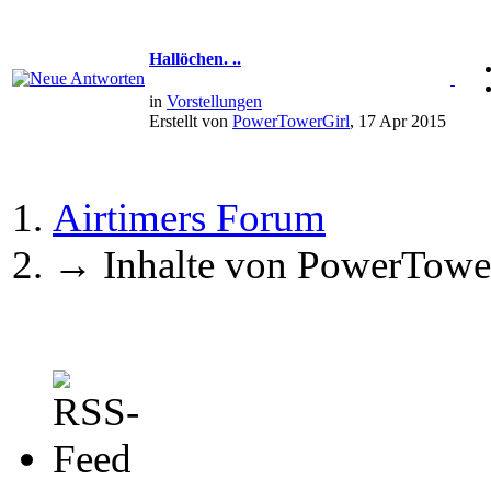
Hallöchen. ..
in
Vorstellungen
Erstellt von
PowerTowerGirl
, 17 Apr 2015
Airtimers Forum
→
Inhalte von PowerTowe