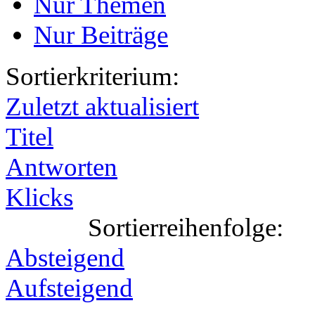
Nur Themen
Nur Beiträge
Sortierkriterium:
Zuletzt aktualisiert
Titel
Antworten
Klicks
Sortierreihenfolge:
Absteigend
Aufsteigend