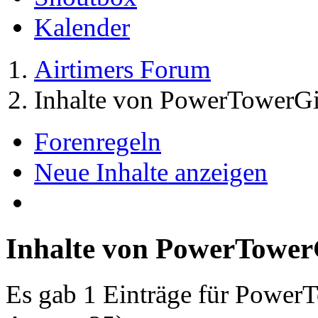
Kalender
Airtimers Forum
Inhalte von PowerTowerGi
Forenregeln
Neue Inhalte anzeigen
Inhalte von PowerTower
Es gab 1 Einträge für Power