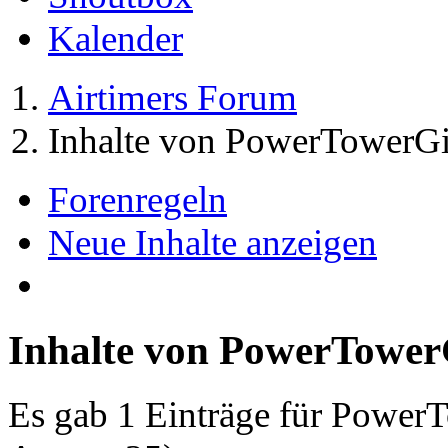
Kalender
Airtimers Forum
Inhalte von PowerTowerGi
Forenregeln
Neue Inhalte anzeigen
Inhalte von PowerTower
Es gab 1 Einträge für Power