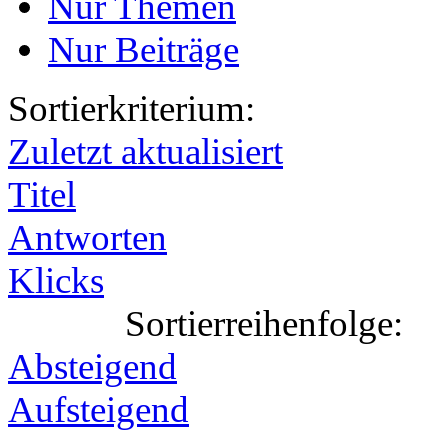
Nur Themen
Nur Beiträge
Sortierkriterium:
Zuletzt aktualisiert
Titel
Antworten
Klicks
Sortierreihenfolge:
Absteigend
Aufsteigend