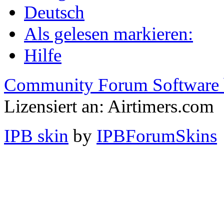
Deutsch
Als gelesen markieren:
Hilfe
Community Forum Software 
Lizensiert an: Airtimers.com
IPB skin
by
IPBForumSkins