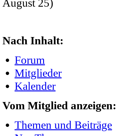
August 25)
Nach Inhalt:
Forum
Mitglieder
Kalender
Vom Mitglied anzeigen:
Themen und Beiträge