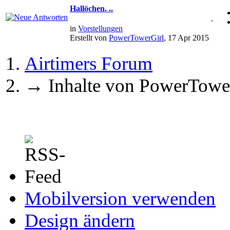
Hallöchen. ..
in
Vorstellungen
Erstellt von
PowerTowerGirl
, 17 Apr 2015
Airtimers Forum
→
Inhalte von PowerTowe
Mobilversion verwenden
Design ändern