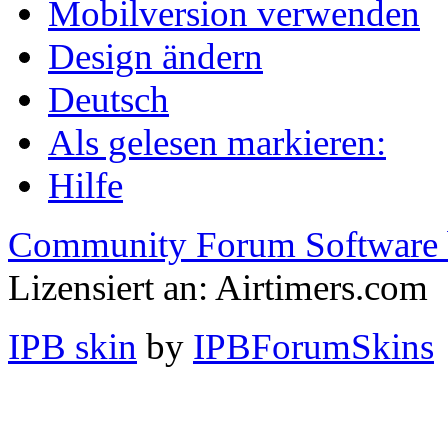
Mobilversion verwenden
Design ändern
Deutsch
Als gelesen markieren:
Hilfe
Community Forum Software 
Lizensiert an: Airtimers.com
IPB skin
by
IPBForumSkins