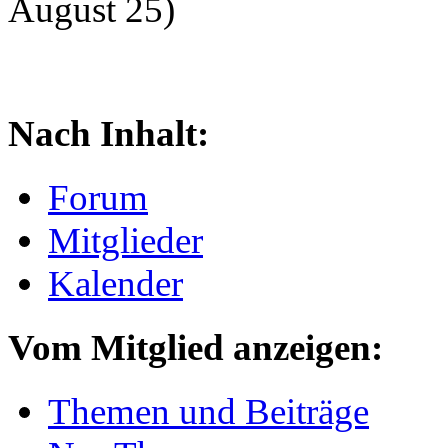
August 25)
Nach Inhalt:
Forum
Mitglieder
Kalender
Vom Mitglied anzeigen:
Themen und Beiträge