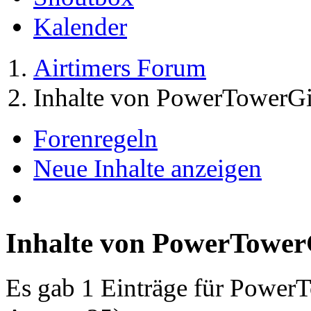
Kalender
Airtimers Forum
Inhalte von PowerTowerGi
Forenregeln
Neue Inhalte anzeigen
Inhalte von PowerTower
Es gab 1 Einträge für Power