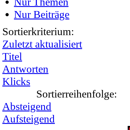
Nur Themen
Nur Beiträge
Sortierkriterium:
Zuletzt aktualisiert
Titel
Antworten
Klicks
Sortierreihenfolge:
Absteigend
Aufsteigend