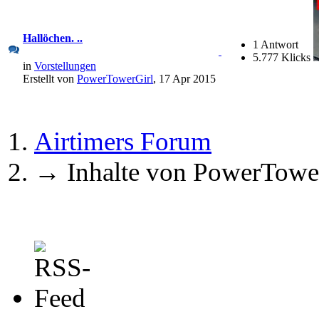
Hallöchen. ..
1 Antwort
5.777 Klicks
in
Vorstellungen
Erstellt von
PowerTowerGirl
, 17 Apr 2015
Airtimers Forum
→
Inhalte von PowerTowe