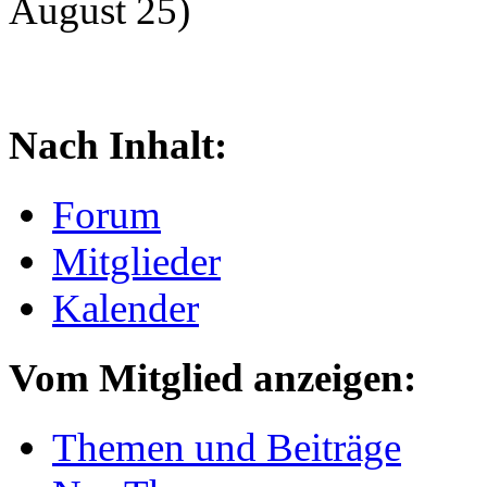
August 25)
Nach Inhalt:
Forum
Mitglieder
Kalender
Vom Mitglied anzeigen:
Themen und Beiträge