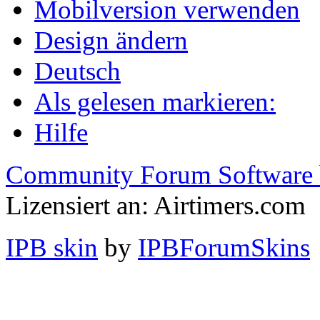
Mobilversion verwenden
Design ändern
Deutsch
Als gelesen markieren:
Hilfe
Community Forum Software 
Lizensiert an: Airtimers.com
IPB skin
by
IPBForumSkins