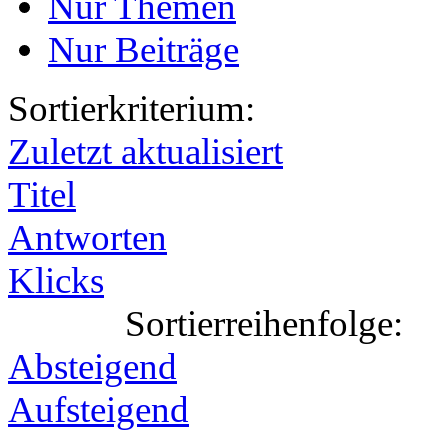
Nur Themen
Nur Beiträge
Sortierkriterium:
Zuletzt aktualisiert
Titel
Antworten
Klicks
Sortierreihenfolge:
Absteigend
Aufsteigend