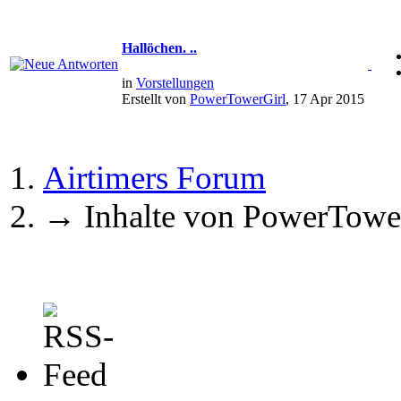
Hallöchen. ..
in
Vorstellungen
Erstellt von
PowerTowerGirl
, 17 Apr 2015
Airtimers Forum
→
Inhalte von PowerTowe