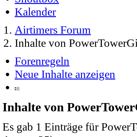
Kalender
Airtimers Forum
Inhalte von PowerTowerGi
Forenregeln
Neue Inhalte anzeigen
Inhalte von PowerTower
Es gab 1 Einträge für Power