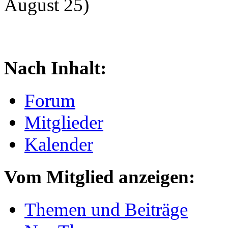
August 25)
Nach Inhalt:
Forum
Mitglieder
Kalender
Vom Mitglied anzeigen:
Themen und Beiträge