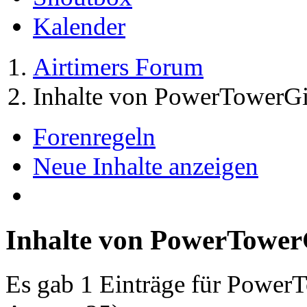
Kalender
Airtimers Forum
Inhalte von PowerTowerGi
Forenregeln
Neue Inhalte anzeigen
Inhalte von PowerTower
Es gab 1 Einträge für Power