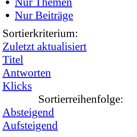
Nur Themen
Nur Beiträge
Sortierkriterium:
Zuletzt aktualisiert
Titel
Antworten
Klicks
Sortierreihenfolge:
Absteigend
Aufsteigend