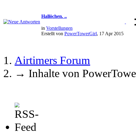
Hallöchen. ..
in
Vorstellungen
Erstellt von
PowerTowerGirl
, 17 Apr 2015
Airtimers Forum
→
Inhalte von PowerTowe