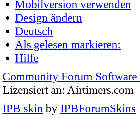
Mobilversion verwenden
Design ändern
Deutsch
Als gelesen markieren:
Hilfe
Community Forum Software 
Lizensiert an: Airtimers.com
IPB skin
by
IPBForumSkins