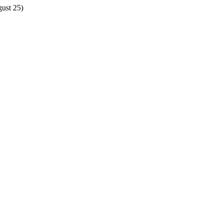
gust 25)