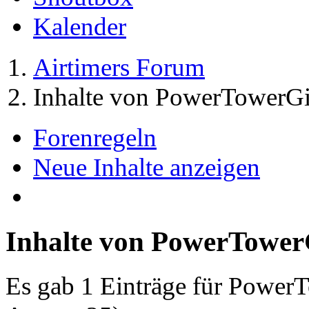
Kalender
Airtimers Forum
Inhalte von PowerTowerGi
Forenregeln
Neue Inhalte anzeigen
Inhalte von PowerTower
Es gab 1 Einträge für Power