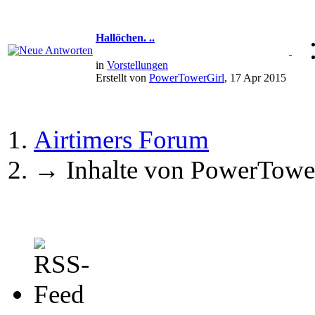
Hallöchen. ..
in
Vorstellungen
Erstellt von
PowerTowerGirl
, 17 Apr 2015
Airtimers Forum
→
Inhalte von PowerTowe