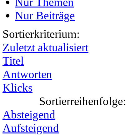
Nur Themen
Nur Beiträge
Sortierkriterium:
Zuletzt aktualisiert
Titel
Antworten
Klicks
Sortierreihenfolge:
Absteigend
Aufsteigend