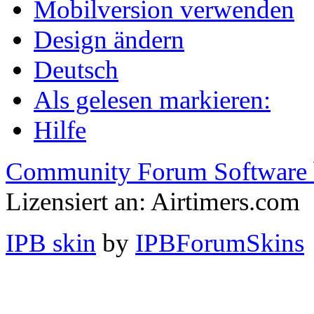
Mobilversion verwenden
Design ändern
Deutsch
Als gelesen markieren:
Hilfe
Community Forum Software 
Lizensiert an: Airtimers.com
IPB skin
by
IPBForumSkins