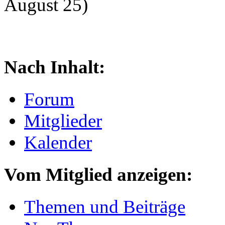
August 25)
Nach Inhalt:
Forum
Mitglieder
Kalender
Vom Mitglied anzeigen:
Themen und Beiträge