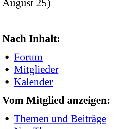
August 25)
Nach Inhalt:
Forum
Mitglieder
Kalender
Vom Mitglied anzeigen:
Themen und Beiträge