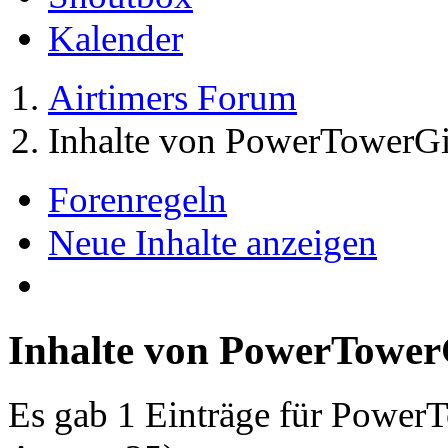
Kalender
Airtimers Forum
Inhalte von PowerTowerGi
Forenregeln
Neue Inhalte anzeigen
Inhalte von PowerTower
Es gab 1 Einträge für Power