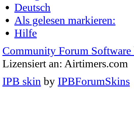
Deutsch
Als gelesen markieren:
Hilfe
Community Forum Software 
Lizensiert an: Airtimers.com
IPB skin
by
IPBForumSkins