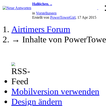
Hallöchen. ..
in
Vorstellungen
Erstellt von
PowerTowerGirl
, 17 Apr 2015
Airtimers Forum
→
Inhalte von PowerTowe
Mobilversion verwenden
Design ändern