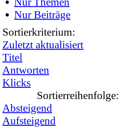
Nur Themen
Nur Beiträge
Sortierkriterium:
Zuletzt aktualisiert
Titel
Antworten
Klicks
Sortierreihenfolge:
Absteigend
Aufsteigend