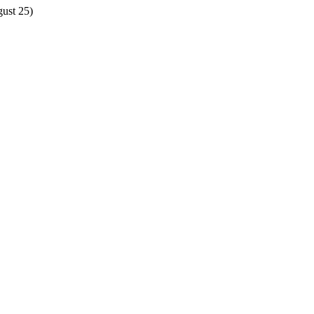
gust 25)