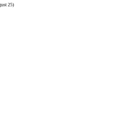
gust 25)