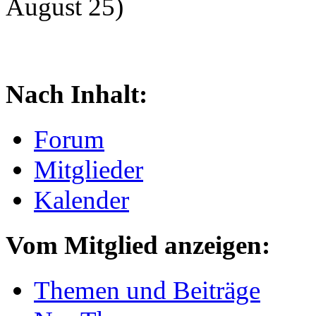
August 25)
Nach Inhalt:
Forum
Mitglieder
Kalender
Vom Mitglied anzeigen:
Themen und Beiträge