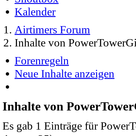
Kalender
Airtimers Forum
Inhalte von PowerTowerGi
Forenregeln
Neue Inhalte anzeigen
Inhalte von PowerTower
Es gab 1 Einträge für Power