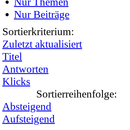
Nur Themen
Nur Beiträge
Sortierkriterium:
Zuletzt aktualisiert
Titel
Antworten
Klicks
Sortierreihenfolge:
Absteigend
Aufsteigend