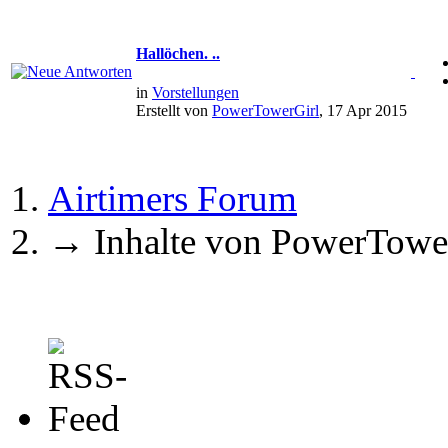
Hallöchen. ..
in
Vorstellungen
Erstellt von
PowerTowerGirl
, 17 Apr 2015
Airtimers Forum
→
Inhalte von PowerTowe