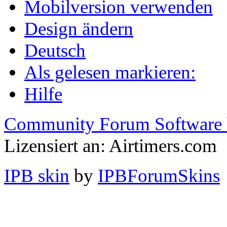
Mobilversion verwenden
Design ändern
Deutsch
Als gelesen markieren:
Hilfe
Community Forum Software 
Lizensiert an: Airtimers.com
IPB skin
by
IPBForumSkins