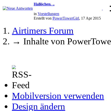
Hallöchen. ..
in
Vorstellungen
Erstellt von
PowerTowerGirl
, 17 Apr 2015
Airtimers Forum
→
Inhalte von PowerTowe
Mobilversion verwenden
Design ändern