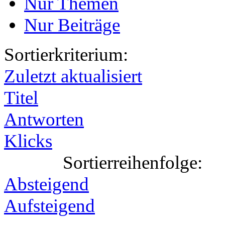
Nur Themen
Nur Beiträge
Sortierkriterium:
Zuletzt aktualisiert
Titel
Antworten
Klicks
Sortierreihenfolge:
Absteigend
Aufsteigend