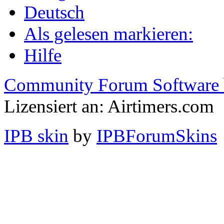
Deutsch
Als gelesen markieren:
Hilfe
Community Forum Software 
Lizensiert an: Airtimers.com
IPB skin
by
IPBForumSkins