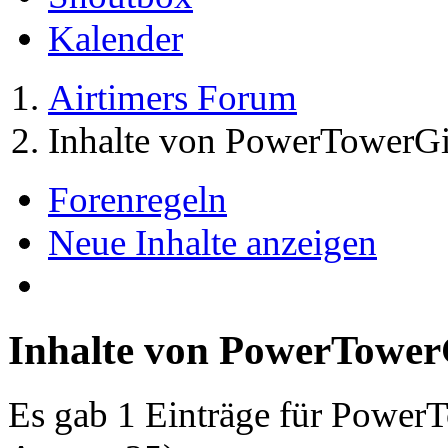
Kalender
Airtimers Forum
Inhalte von PowerTowerGi
Forenregeln
Neue Inhalte anzeigen
Inhalte von PowerTower
Es gab 1 Einträge für Power