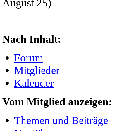
August 25)
Nach Inhalt:
Forum
Mitglieder
Kalender
Vom Mitglied anzeigen:
Themen und Beiträge