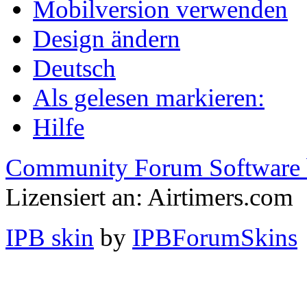
Mobilversion verwenden
Design ändern
Deutsch
Als gelesen markieren:
Hilfe
Community Forum Software 
Lizensiert an: Airtimers.com
IPB skin
by
IPBForumSkins