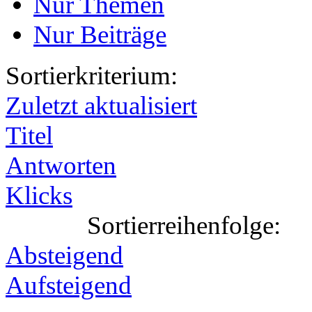
Nur Themen
Nur Beiträge
Sortierkriterium:
Zuletzt aktualisiert
Titel
Antworten
Klicks
Sortierreihenfolge:
Absteigend
Aufsteigend