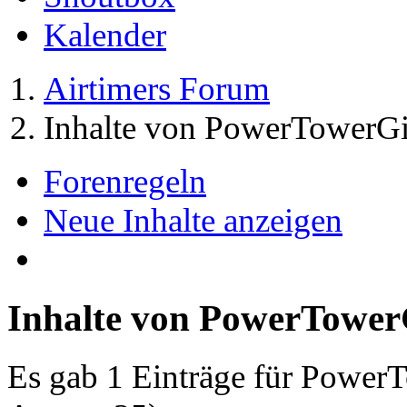
Kalender
Airtimers Forum
Inhalte von PowerTowerGi
Forenregeln
Neue Inhalte anzeigen
Inhalte von PowerTower
Es gab 1 Einträge für Power