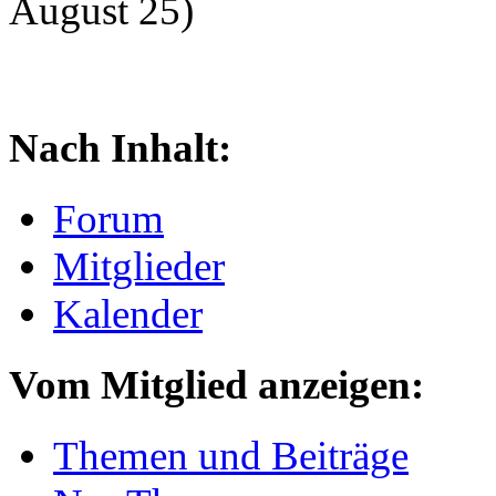
August 25)
Nach Inhalt:
Forum
Mitglieder
Kalender
Vom Mitglied anzeigen:
Themen und Beiträge