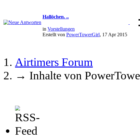
Hallöchen. ..
in
Vorstellungen
Erstellt von
PowerTowerGirl
, 17 Apr 2015
Airtimers Forum
→
Inhalte von PowerTowe