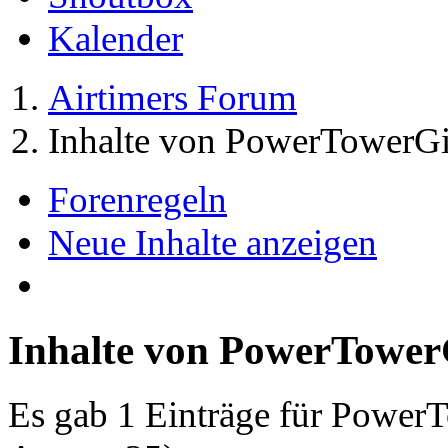
Kalender
Airtimers Forum
Inhalte von PowerTowerGi
Forenregeln
Neue Inhalte anzeigen
Inhalte von PowerTower
Es gab 1 Einträge für Power