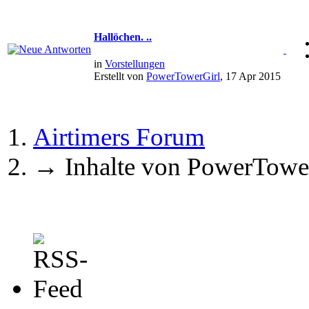
Hallöchen. ..
in
Vorstellungen
Erstellt von
PowerTowerGirl
, 17 Apr 2015
Airtimers Forum
→
Inhalte von PowerTowe