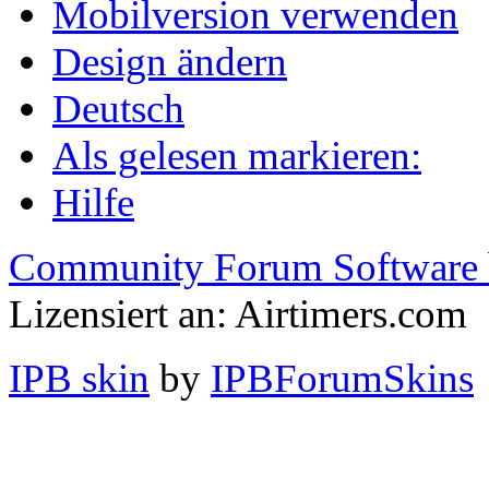
Mobilversion verwenden
Design ändern
Deutsch
Als gelesen markieren:
Hilfe
Community Forum Software 
Lizensiert an: Airtimers.com
IPB skin
by
IPBForumSkins