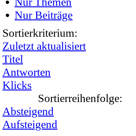
Nur Themen
Nur Beiträge
Sortierkriterium:
Zuletzt aktualisiert
Titel
Antworten
Klicks
Sortierreihenfolge:
Absteigend
Aufsteigend