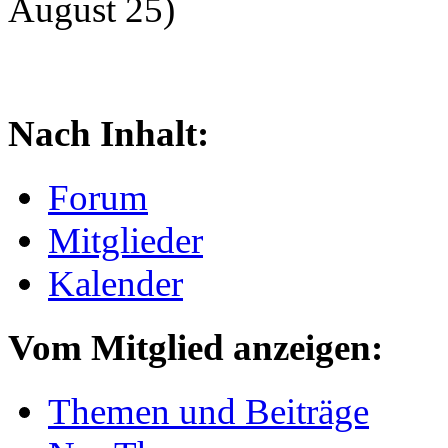
August 25)
Nach Inhalt:
Forum
Mitglieder
Kalender
Vom Mitglied anzeigen:
Themen und Beiträge