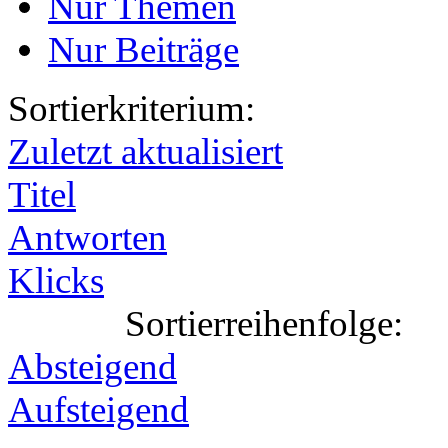
Nur Themen
Nur Beiträge
Sortierkriterium:
Zuletzt aktualisiert
Titel
Antworten
Klicks
Sortierreihenfolge:
Absteigend
Aufsteigend