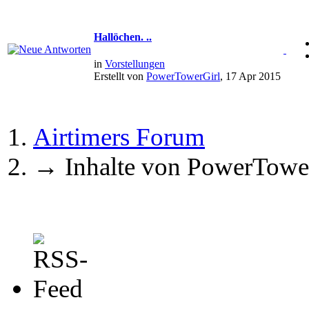
Hallöchen. ..
in
Vorstellungen
Erstellt von
PowerTowerGirl
, 17 Apr 2015
Airtimers Forum
→
Inhalte von PowerTowe