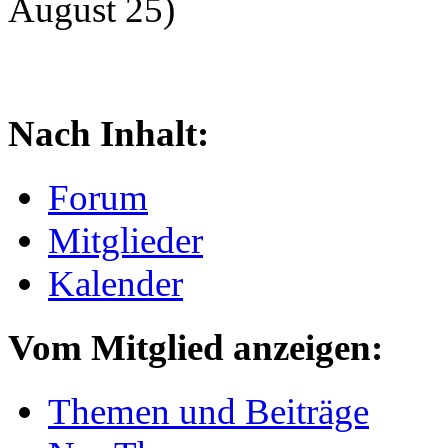
August 25)
Nach Inhalt:
Forum
Mitglieder
Kalender
Vom Mitglied anzeigen:
Themen und Beiträge