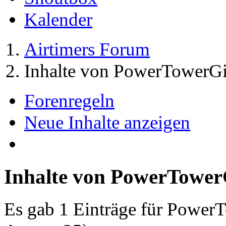
Kalender
Airtimers Forum
Inhalte von PowerTowerGi
Forenregeln
Neue Inhalte anzeigen
Inhalte von PowerTower
Es gab 1 Einträge für Power