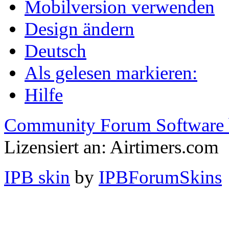
Mobilversion verwenden
Design ändern
Deutsch
Als gelesen markieren:
Hilfe
Community Forum Software 
Lizensiert an: Airtimers.com
IPB skin
by
IPBForumSkins