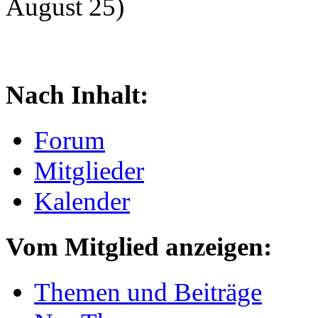
August 25)
Nach Inhalt:
Forum
Mitglieder
Kalender
Vom Mitglied anzeigen:
Themen und Beiträge