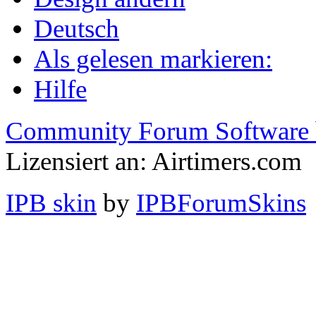
Deutsch
Als gelesen markieren:
Hilfe
Community Forum Software 
Lizensiert an: Airtimers.com
IPB skin
by
IPBForumSkins