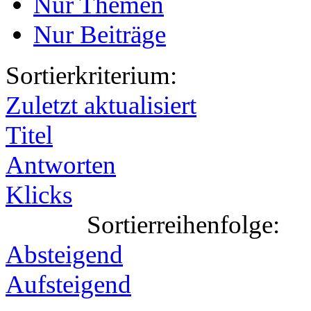
Nur Themen
Nur Beiträge
Sortierkriterium:
Zuletzt aktualisiert
Titel
Antworten
Klicks
Sortierreihenfolge:
Absteigend
Aufsteigend