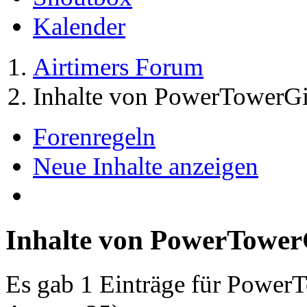
Kalender
Airtimers Forum
Inhalte von PowerTowerGi
Forenregeln
Neue Inhalte anzeigen
Inhalte von PowerTower
Es gab 1 Einträge für Power