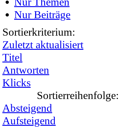
Nur Themen
Nur Beiträge
Sortierkriterium:
Zuletzt aktualisiert
Titel
Antworten
Klicks
Sortierreihenfolge:
Absteigend
Aufsteigend