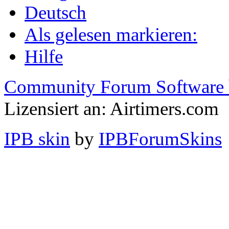
Deutsch
Als gelesen markieren:
Hilfe
Community Forum Software 
Lizensiert an: Airtimers.com
IPB skin
by
IPBForumSkins