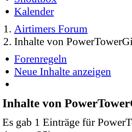
Kalender
Airtimers Forum
Inhalte von PowerTowerGi
Forenregeln
Neue Inhalte anzeigen
Inhalte von PowerTower
Es gab 1 Einträge für Power