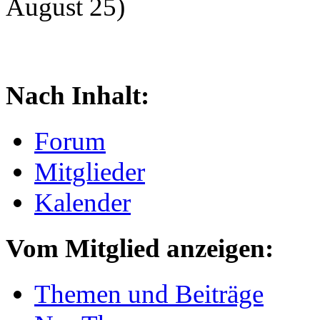
August 25)
Nach Inhalt:
Forum
Mitglieder
Kalender
Vom Mitglied anzeigen:
Themen und Beiträge