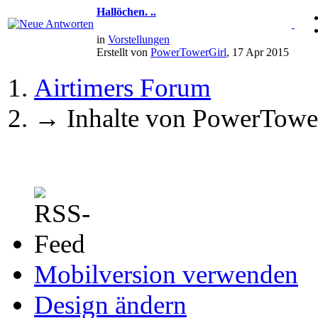
Hallöchen. ..
in
Vorstellungen
Erstellt von
PowerTowerGirl
, 17 Apr 2015
Airtimers Forum
→
Inhalte von PowerTowe
Mobilversion verwenden
Design ändern