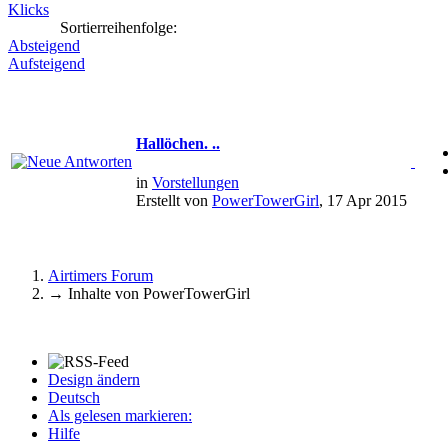
Klicks
Sortierreihenfolge:
Absteigend
Aufsteigend
Hallöchen. ..
in
Vorstellungen
Erstellt von
PowerTowerGirl
, 17 Apr 2015
Airtimers Forum
→
Inhalte von PowerTowerGirl
Design ändern
Deutsch
Als gelesen markieren:
Hilfe