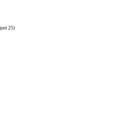
gust 25)