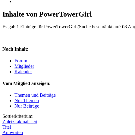
Inhalte von PowerTowerGirl
Es gab 1 Einträge für PowerTowerGirl
(Suche beschränkt auf: 08 Au
Nach Inhalt:
Forum
Mitglieder
Kalender
Vom Mitglied anzeigen:
Themen und Beiträge
Nur Themen
Nur Beiträge
Sortierkriterium:
Zuletzt aktualisiert
Titel
Antworten