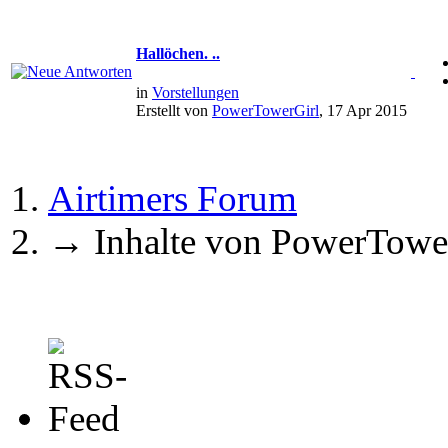
Hallöchen. ..
in
Vorstellungen
Erstellt von
PowerTowerGirl
, 17 Apr 2015
Airtimers Forum
→
Inhalte von PowerTowe