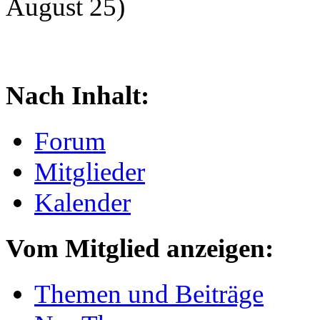
August 25)
Nach Inhalt:
Forum
Mitglieder
Kalender
Vom Mitglied anzeigen:
Themen und Beiträge