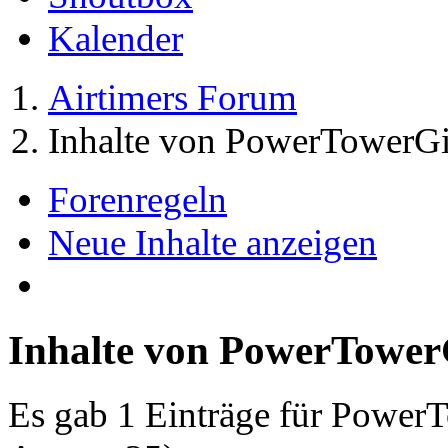
Kalender
Airtimers Forum
Inhalte von PowerTowerGi
Forenregeln
Neue Inhalte anzeigen
Inhalte von PowerTower
Es gab 1 Einträge für Power