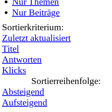
Nur Themen
Nur Beiträge
Sortierkriterium:
Zuletzt aktualisiert
Titel
Antworten
Klicks
Sortierreihenfolge:
Absteigend
Aufsteigend