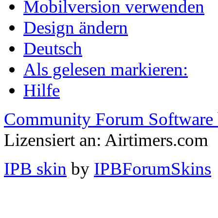
Mobilversion verwenden
Design ändern
Deutsch
Als gelesen markieren:
Hilfe
Community Forum Software 
Lizensiert an: Airtimers.com
IPB skin
by
IPBForumSkins