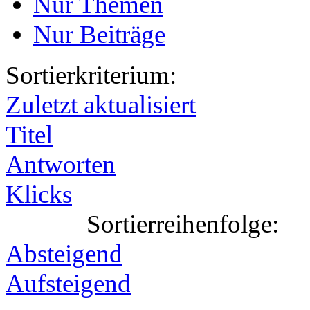
Nur Themen
Nur Beiträge
Sortierkriterium:
Zuletzt aktualisiert
Titel
Antworten
Klicks
Sortierreihenfolge:
Absteigend
Aufsteigend