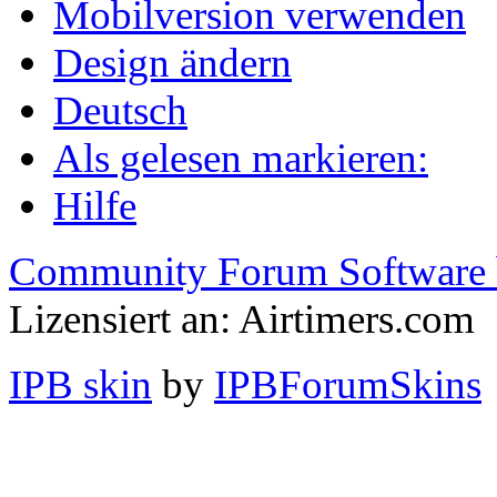
Mobilversion verwenden
Design ändern
Deutsch
Als gelesen markieren:
Hilfe
Community Forum Software 
Lizensiert an: Airtimers.com
IPB skin
by
IPBForumSkins