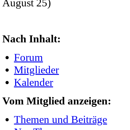
August 25)
Nach Inhalt:
Forum
Mitglieder
Kalender
Vom Mitglied anzeigen:
Themen und Beiträge