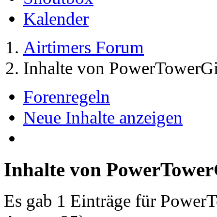
Kalender
Airtimers Forum
Inhalte von PowerTowerGi
Forenregeln
Neue Inhalte anzeigen
Inhalte von PowerTower
Es gab 1 Einträge für Power