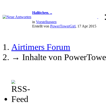
Hallöchen. ..
in
Vorstellungen
Erstellt von
PowerTowerGirl
, 17 Apr 2015
Airtimers Forum
→
Inhalte von PowerTowe