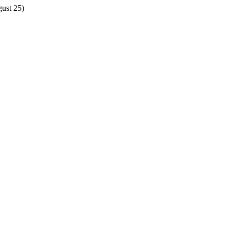
gust 25)