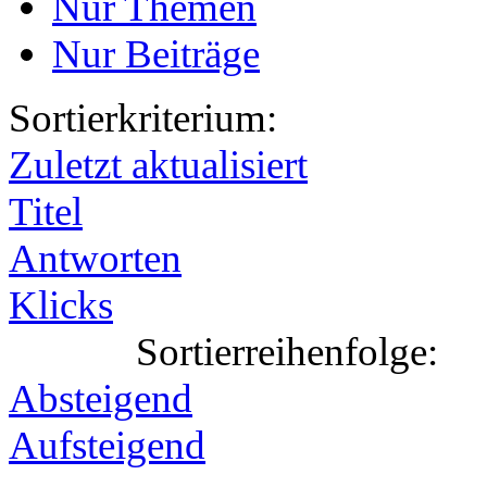
Nur Themen
Nur Beiträge
Sortierkriterium:
Zuletzt aktualisiert
Titel
Antworten
Klicks
Sortierreihenfolge:
Absteigend
Aufsteigend