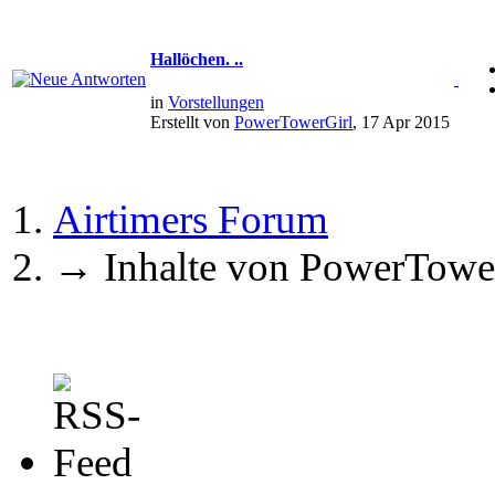
Hallöchen. ..
in
Vorstellungen
Erstellt von
PowerTowerGirl
, 17 Apr 2015
Airtimers Forum
→
Inhalte von PowerTowe