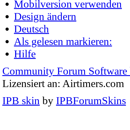
Mobilversion verwenden
Design ändern
Deutsch
Als gelesen markieren:
Hilfe
Community Forum Software 
Lizensiert an: Airtimers.com
IPB skin
by
IPBForumSkins