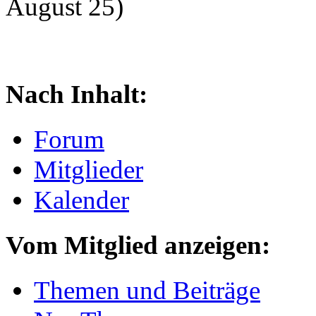
August 25)
Nach Inhalt:
Forum
Mitglieder
Kalender
Vom Mitglied anzeigen:
Themen und Beiträge