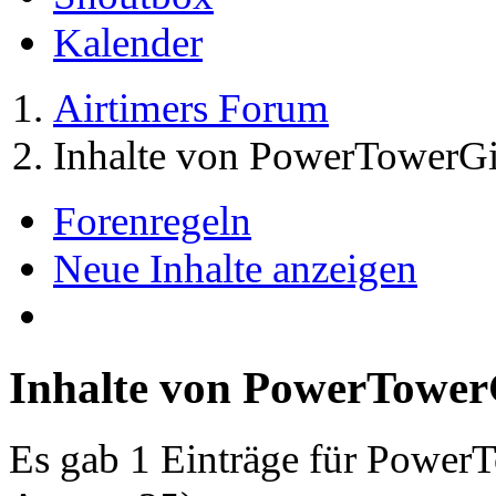
Kalender
Airtimers Forum
Inhalte von PowerTowerGi
Forenregeln
Neue Inhalte anzeigen
Inhalte von PowerTower
Es gab 1 Einträge für Power