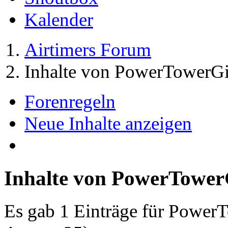
Kalender
Airtimers Forum
Inhalte von PowerTowerGi
Forenregeln
Neue Inhalte anzeigen
Inhalte von PowerTower
Es gab 1 Einträge für Power