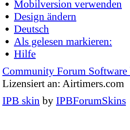
Mobilversion verwenden
Design ändern
Deutsch
Als gelesen markieren:
Hilfe
Community Forum Software 
Lizensiert an: Airtimers.com
IPB skin
by
IPBForumSkins