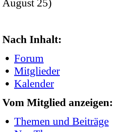
August 25)
Nach Inhalt:
Forum
Mitglieder
Kalender
Vom Mitglied anzeigen:
Themen und Beiträge