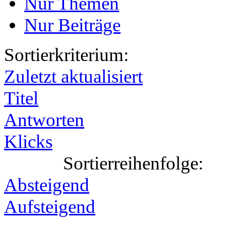
Nur Themen
Nur Beiträge
Sortierkriterium:
Zuletzt aktualisiert
Titel
Antworten
Klicks
Sortierreihenfolge:
Absteigend
Aufsteigend