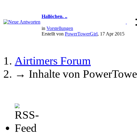
Hallöchen. ..
in
Vorstellungen
Erstellt von
PowerTowerGirl
, 17 Apr 2015
Airtimers Forum
→
Inhalte von PowerTowe