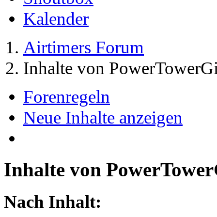
Kalender
Airtimers Forum
Inhalte von PowerTowerGi
Forenregeln
Neue Inhalte anzeigen
Inhalte von PowerTower
Nach Inhalt: