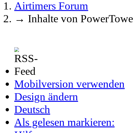
Airtimers Forum
→
Inhalte von PowerTowe
Mobilversion verwenden
Design ändern
Deutsch
Als gelesen markieren: