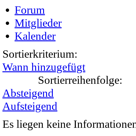
Forum
Mitglieder
Kalender
Sortierkriterium:
Wann hinzugefügt
Sortierreihenfolge:
Absteigend
Aufsteigend
Es liegen keine Information