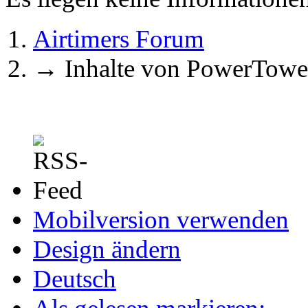
Airtimers Forum
→
Inhalte von PowerTowe
Mobilversion verwenden
Design ändern
Deutsch