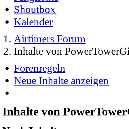
Shoutbox
Kalender
Airtimers Forum
Inhalte von PowerTowerGi
Forenregeln
Neue Inhalte anzeigen
Inhalte von PowerTower