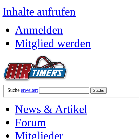
Inhalte aufrufen
Anmelden
Mitglied werden
Suche
erweitert
News & Artikel
Forum
Mitglieder