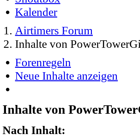
Kalender
Airtimers Forum
Inhalte von PowerTowerGi
Forenregeln
Neue Inhalte anzeigen
Inhalte von PowerTower
Nach Inhalt: