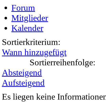
Forum
Mitglieder
Kalender
Sortierkriterium:
Wann hinzugefügt
Sortierreihenfolge:
Absteigend
Aufsteigend
Es liegen keine Information