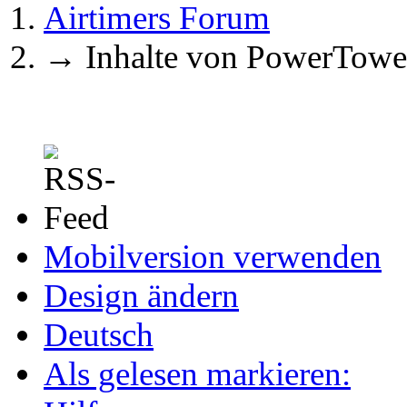
Airtimers Forum
→
Inhalte von PowerTowe
Mobilversion verwenden
Design ändern
Deutsch
Als gelesen markieren: