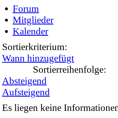
Forum
Mitglieder
Kalender
Sortierkriterium:
Wann hinzugefügt
Sortierreihenfolge:
Absteigend
Aufsteigend
Es liegen keine Information