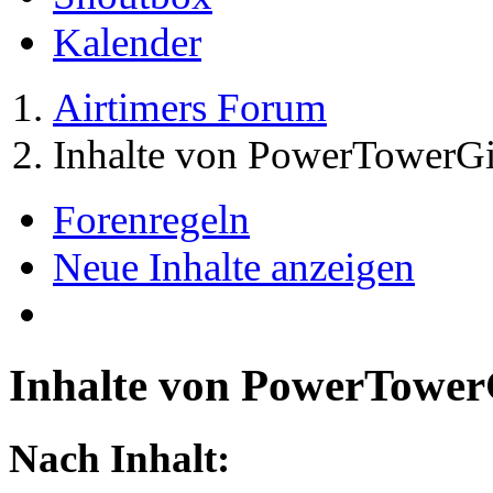
Kalender
Airtimers Forum
Inhalte von PowerTowerGi
Forenregeln
Neue Inhalte anzeigen
Inhalte von PowerTower
Nach Inhalt: