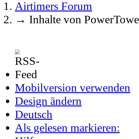
Airtimers Forum
→
Inhalte von PowerTowe
Mobilversion verwenden
Design ändern
Deutsch
Als gelesen markieren: