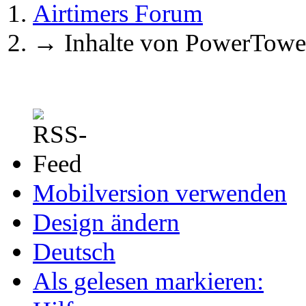
Airtimers Forum
→
Inhalte von PowerTowe
Mobilversion verwenden
Design ändern
Deutsch
Als gelesen markieren: