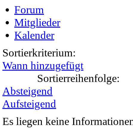
Forum
Mitglieder
Kalender
Sortierkriterium:
Wann hinzugefügt
Sortierreihenfolge:
Absteigend
Aufsteigend
Es liegen keine Information