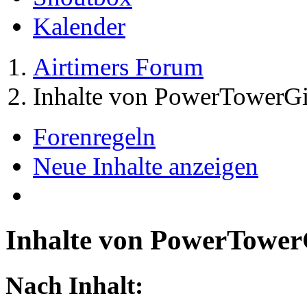
Kalender
Airtimers Forum
Inhalte von PowerTowerGi
Forenregeln
Neue Inhalte anzeigen
Inhalte von PowerTower
Nach Inhalt: