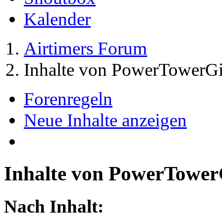
Kalender
Airtimers Forum
Inhalte von PowerTowerGi
Forenregeln
Neue Inhalte anzeigen
Inhalte von PowerTower
Nach Inhalt: