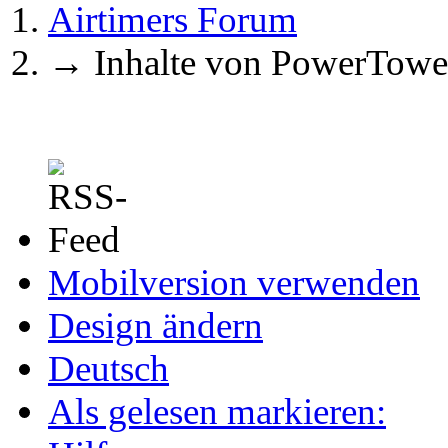
Airtimers Forum
→
Inhalte von PowerTowe
Mobilversion verwenden
Design ändern
Deutsch
Als gelesen markieren: