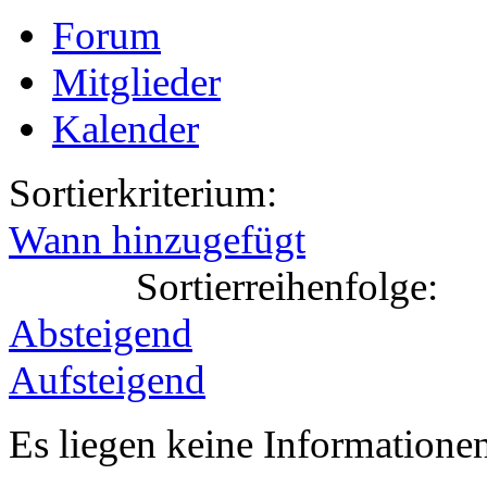
Forum
Mitglieder
Kalender
Sortierkriterium:
Wann hinzugefügt
Sortierreihenfolge:
Absteigend
Aufsteigend
Es liegen keine Information