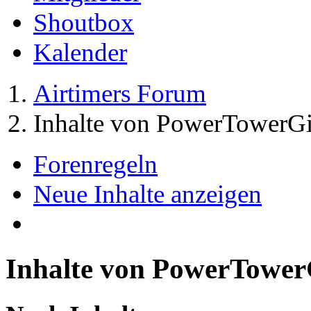
Shoutbox
Kalender
Airtimers Forum
Inhalte von PowerTowerGi
Forenregeln
Neue Inhalte anzeigen
Inhalte von PowerTower