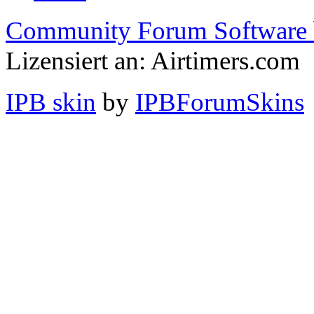
Community Forum Software 
Lizensiert an: Airtimers.com
IPB skin
by
IPBForumSkins