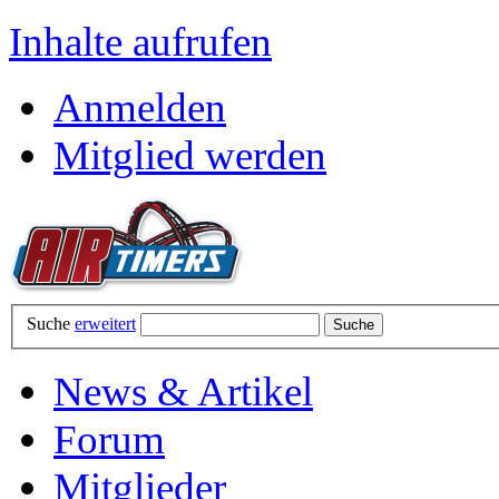
Inhalte aufrufen
Anmelden
Mitglied werden
Suche
erweitert
News & Artikel
Forum
Mitglieder