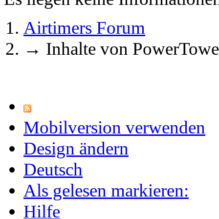
Airtimers Forum
→
Inhalte von PowerTowe
Mobilversion verwenden
Design ändern
Deutsch
Als gelesen markieren:
Hilfe