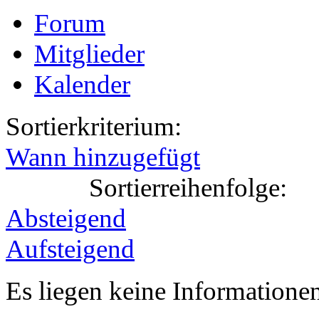
Forum
Mitglieder
Kalender
Sortierkriterium:
Wann hinzugefügt
Sortierreihenfolge:
Absteigend
Aufsteigend
Es liegen keine Information