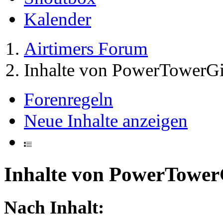
Kalender
Airtimers Forum
Inhalte von PowerTowerGi
Forenregeln
Neue Inhalte anzeigen
Inhalte von PowerTower
Nach Inhalt: