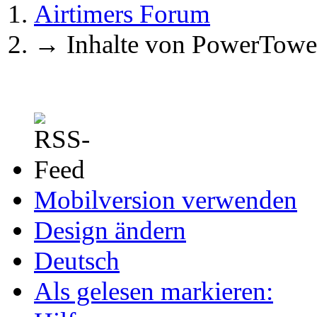
Airtimers Forum
→
Inhalte von PowerTowe
Mobilversion verwenden
Design ändern
Deutsch
Als gelesen markieren: