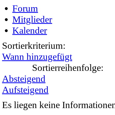
Forum
Mitglieder
Kalender
Sortierkriterium:
Wann hinzugefügt
Sortierreihenfolge:
Absteigend
Aufsteigend
Es liegen keine Information