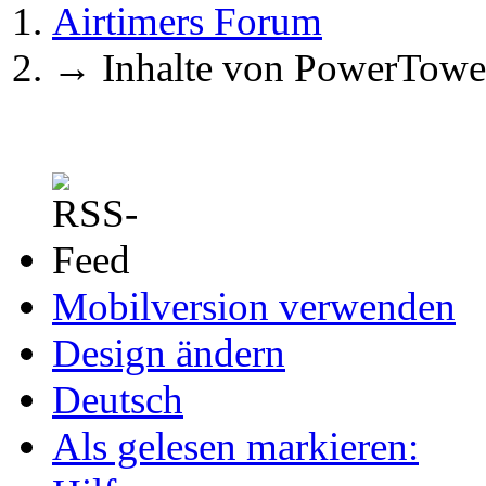
Airtimers Forum
→
Inhalte von PowerTowe
Mobilversion verwenden
Design ändern
Deutsch
Als gelesen markieren: