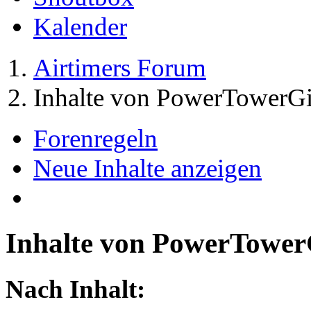
Kalender
Airtimers Forum
Inhalte von PowerTowerGi
Forenregeln
Neue Inhalte anzeigen
Inhalte von PowerTower
Nach Inhalt: