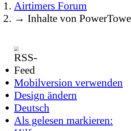
Airtimers Forum
→
Inhalte von PowerTowe
Mobilversion verwenden
Design ändern
Deutsch
Als gelesen markieren: