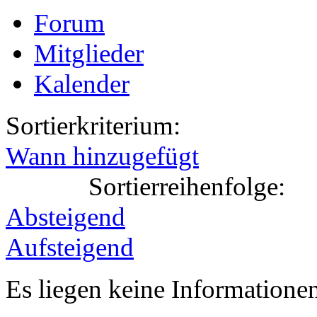
Forum
Mitglieder
Kalender
Sortierkriterium:
Wann hinzugefügt
Sortierreihenfolge:
Absteigend
Aufsteigend
Es liegen keine Information