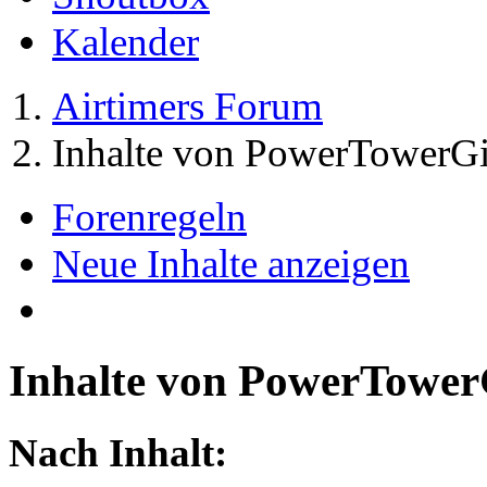
Kalender
Airtimers Forum
Inhalte von PowerTowerGi
Forenregeln
Neue Inhalte anzeigen
Inhalte von PowerTower
Nach Inhalt: