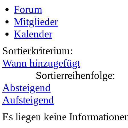
Forum
Mitglieder
Kalender
Sortierkriterium:
Wann hinzugefügt
Sortierreihenfolge:
Absteigend
Aufsteigend
Es liegen keine Information