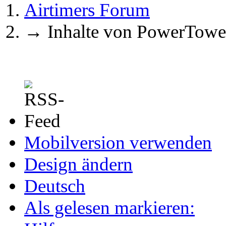
Airtimers Forum
→
Inhalte von PowerTowe
Mobilversion verwenden
Design ändern
Deutsch
Als gelesen markieren: