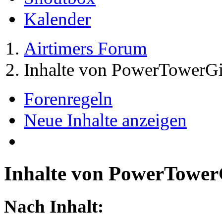
Kalender
Airtimers Forum
Inhalte von PowerTowerGi
Forenregeln
Neue Inhalte anzeigen
Inhalte von PowerTower
Nach Inhalt: