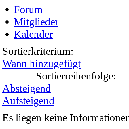
Forum
Mitglieder
Kalender
Sortierkriterium:
Wann hinzugefügt
Sortierreihenfolge:
Absteigend
Aufsteigend
Es liegen keine Information