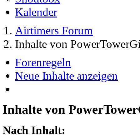
Kalender
Airtimers Forum
Inhalte von PowerTowerGi
Forenregeln
Neue Inhalte anzeigen
Inhalte von PowerTower
Nach Inhalt: