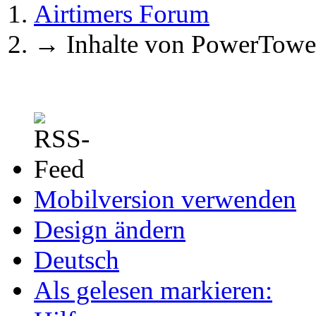
Airtimers Forum
→
Inhalte von PowerTowe
Mobilversion verwenden
Design ändern
Deutsch
Als gelesen markieren: