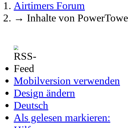
Airtimers Forum
→
Inhalte von PowerTowe
Mobilversion verwenden
Design ändern
Deutsch
Als gelesen markieren: