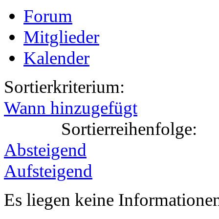
Forum
Mitglieder
Kalender
Sortierkriterium:
Wann hinzugefügt
Sortierreihenfolge:
Absteigend
Aufsteigend
Es liegen keine Information