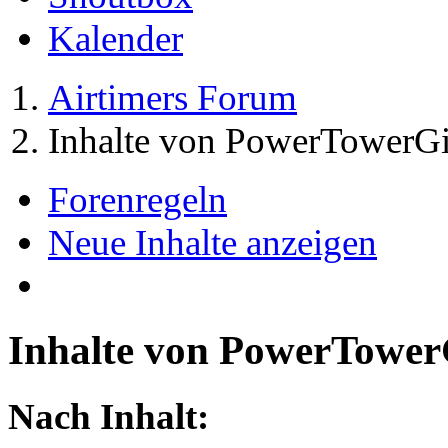
Kalender
Airtimers Forum
Inhalte von PowerTowerGi
Forenregeln
Neue Inhalte anzeigen
Inhalte von PowerTower
Nach Inhalt: