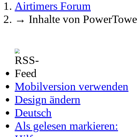
Airtimers Forum
→
Inhalte von PowerTowe
Mobilversion verwenden
Design ändern
Deutsch
Als gelesen markieren: