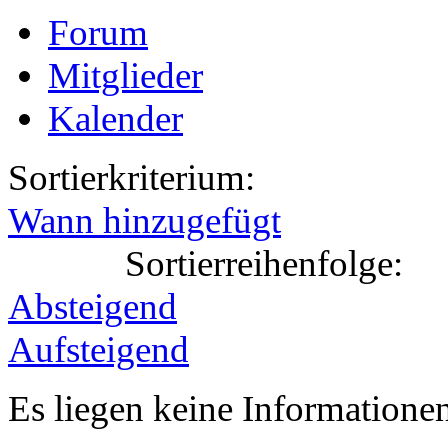
Forum
Mitglieder
Kalender
Sortierkriterium:
Wann hinzugefügt
Sortierreihenfolge:
Absteigend
Aufsteigend
Es liegen keine Information