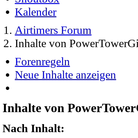
Kalender
Airtimers Forum
Inhalte von PowerTowerGi
Forenregeln
Neue Inhalte anzeigen
Inhalte von PowerTower
Nach Inhalt: