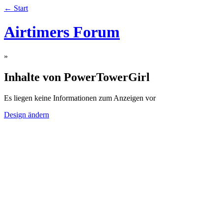
← Start
Airtimers Forum
»
Inhalte von PowerTowerGirl
Es liegen keine Informationen zum Anzeigen vor
Design ändern