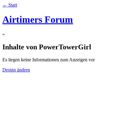
← Start
Airtimers Forum
»
Inhalte von PowerTowerGirl
Es liegen keine Informationen zum Anzeigen vor
Design ändern