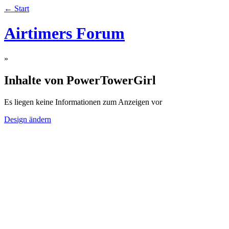
← Start
Airtimers Forum
»
Inhalte von PowerTowerGirl
Es liegen keine Informationen zum Anzeigen vor
Design ändern